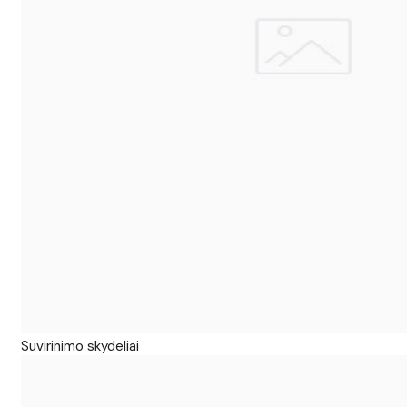
Suvirinimo skydeliai