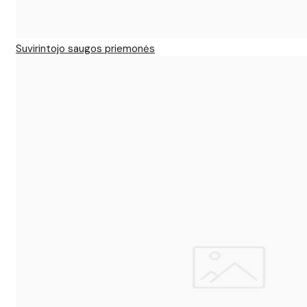
Suvirintojo saugos priemonės