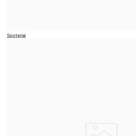
Spoteriai