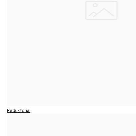
Reduktoriai