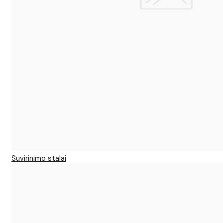
Suvirinimo stalai