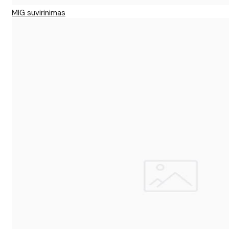
MIG suvirinimas