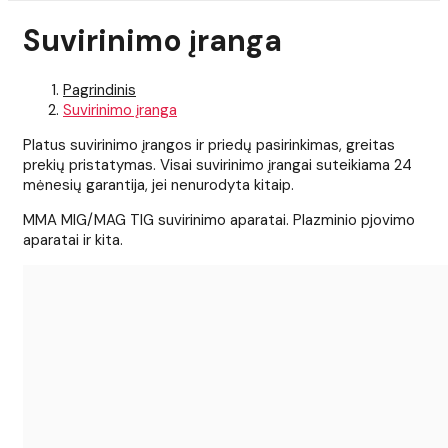
Suvirinimo įranga
Pagrindinis
Suvirinimo įranga
Platus suvirinimo įrangos ir priedų pasirinkimas, greitas
prekių pristatymas. Visai suvirinimo įrangai suteikiama 24
mėnesių garantija, jei nenurodyta kitaip.
MMA MIG/MAG TIG suvirinimo aparatai. Plazminio pjovimo
aparatai ir kita.