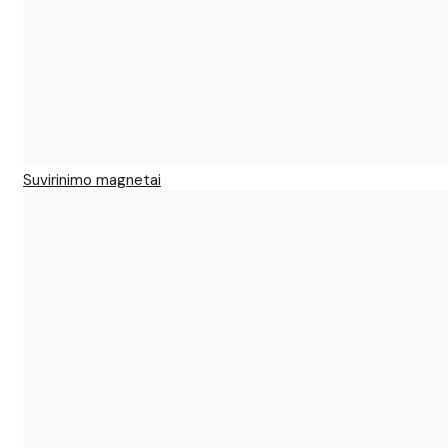
Suvirinimo magnetai