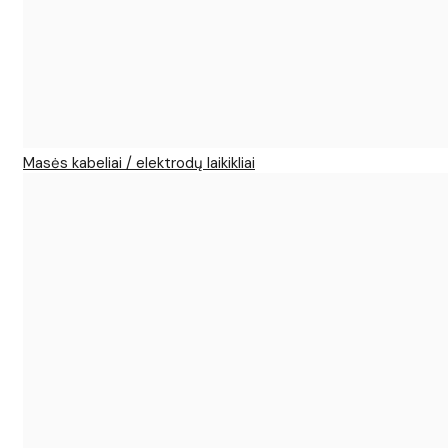
Masės kabeliai / elektrodų laikikliai