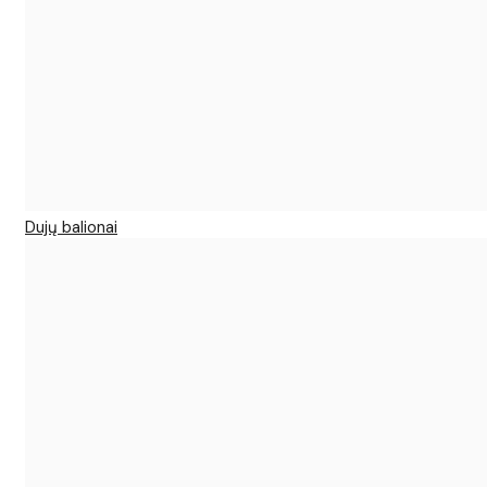
Dujų balionai