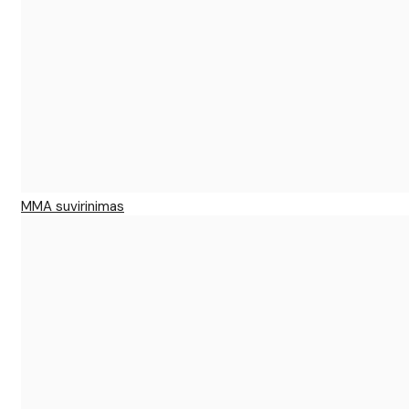
MMA suvirinimas