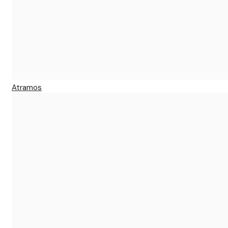
Atramos