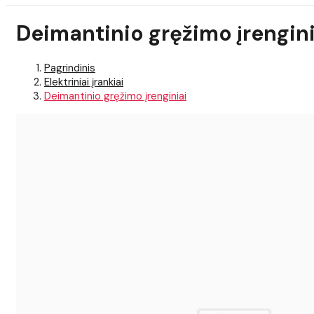
Deimantinio gręžimo įrengini
Pagrindinis
Elektriniai įrankiai
Deimantinio gręžimo įrenginiai