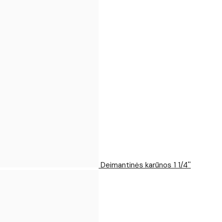
Deimantinės karūnos 1 1/4''