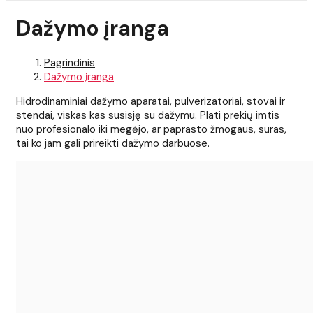
Dažymo įranga
Pagrindinis
Dažymo įranga
Hidrodinaminiai dažymo aparatai, pulverizatoriai, stovai ir
stendai, viskas kas susisję su dažymu. Plati prekių imtis
nuo profesionalo iki megėjo, ar paprasto žmogaus, suras,
tai ko jam gali prireikti dažymo darbuose.