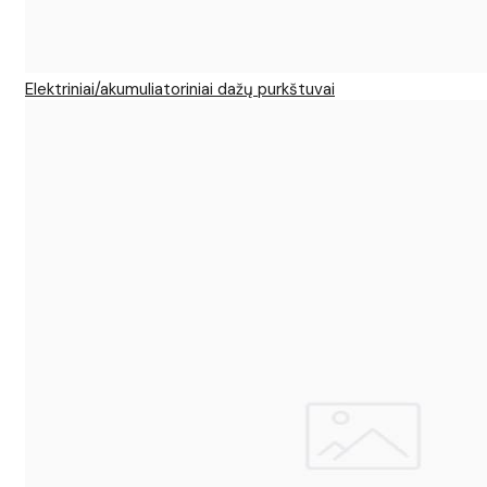
Elektriniai/akumuliatoriniai dažų purkštuvai