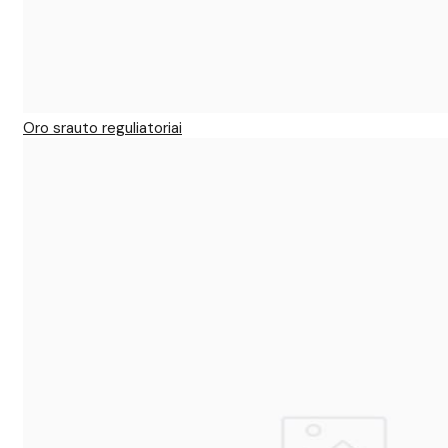
Oro srauto reguliatoriai