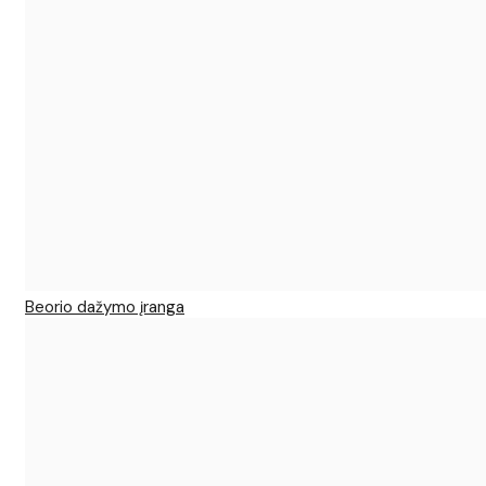
Beorio dažymo įranga