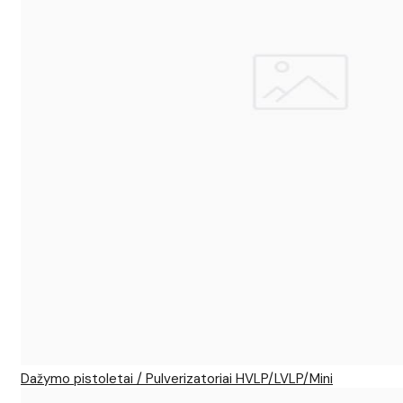
Dažymo pistoletai / Pulverizatoriai HVLP/LVLP/Mini