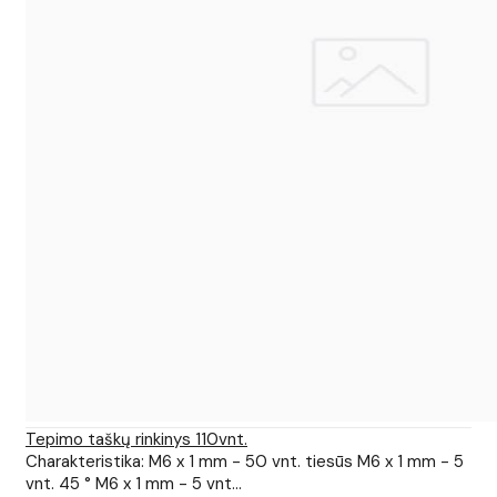
Tepimo taškų rinkinys 110vnt.
Charakteristika: M6 x 1 mm - 50 vnt. tiesūs M6 x 1 mm - 5
vnt. 45 ° M6 x 1 mm - 5 vnt...