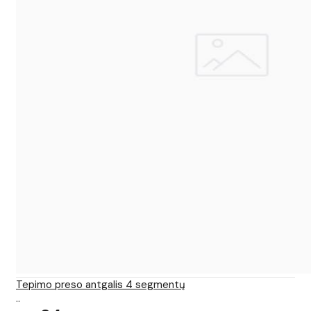
Tepimo preso antgalis 4 segmentų
..