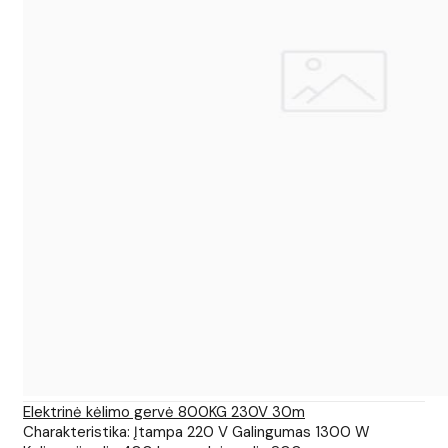
Elektrinė kėlimo gervė 800KG 230V 30m
Charakteristika: Įtampa 220 V Galingumas 1300 W