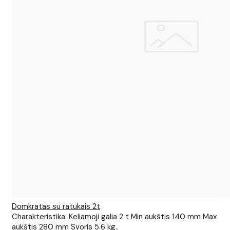
Domkratas su ratukais 2t
Charakteristika: Keliamoji galia 2 t Min aukštis 140 mm Max
aukštis 280 mm Svoris 5.6 kg..