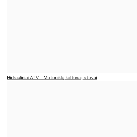
Hidrauliniai ATV - Motociklų keltuvai, stovai