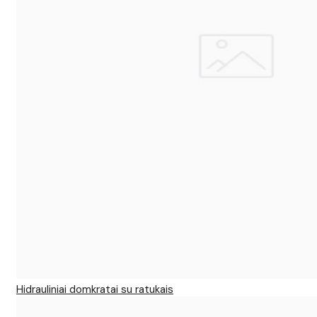
Hidrauliniai domkratai su ratukais