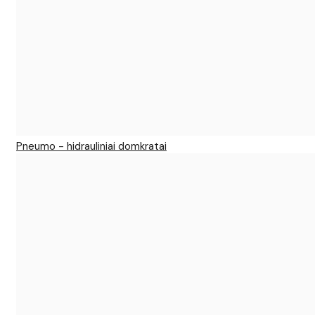
Pneumo - hidrauliniai domkratai