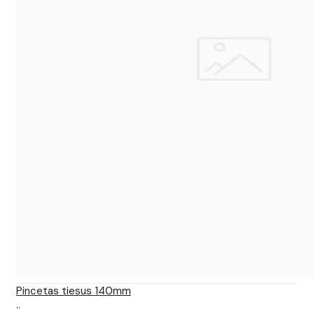
Pincetas tiesus 140mm
..