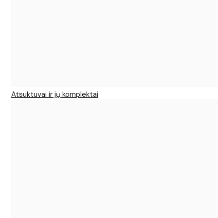
Atsuktuvai ir jų komplektai