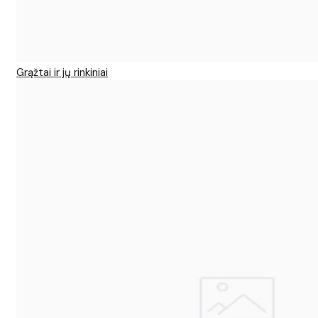
Grąžtai ir jų rinkiniai