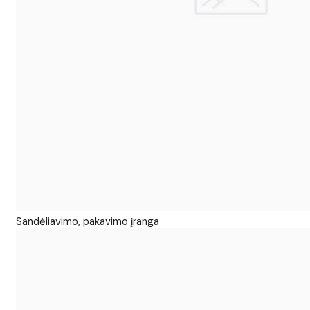
Sandėliavimo, pakavimo įranga