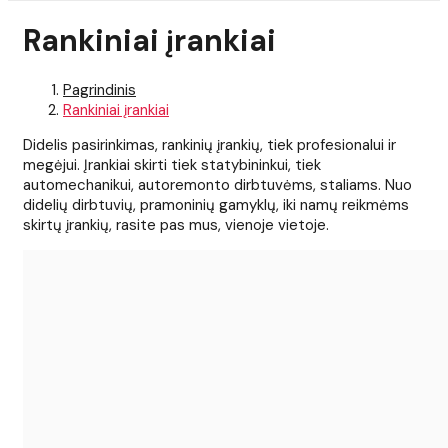
Rankiniai įrankiai
Pagrindinis
Rankiniai įrankiai
Didelis pasirinkimas, rankinių įrankių, tiek profesionalui ir
megėjui. Įrankiai skirti tiek statybininkui, tiek
automechanikui, autoremonto dirbtuvėms, staliams. Nuo
didelių dirbtuvių, pramoninių gamyklų, iki namų reikmėms
skirtų įrankių, rasite pas mus, vienoje vietoje.