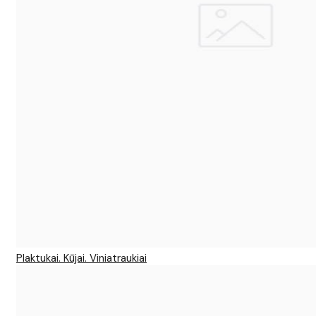
Plaktukai. Kūjai. Viniatraukiai