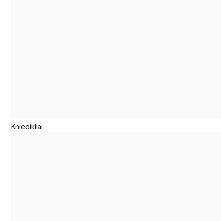
Kniedikliai