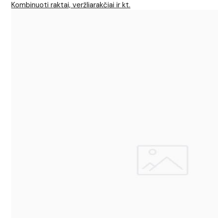
Kombinuoti raktai, veržliarakčiai ir kt.