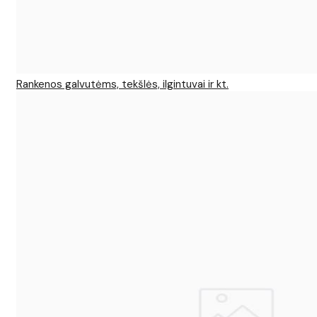
Rankenos galvutėms, tekšlės, ilgintuvai ir kt.