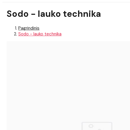
Sodo - lauko technika
Pagrindinis
Sodo - lauko technika