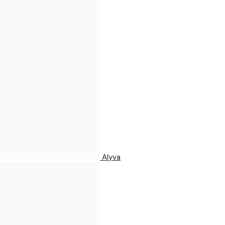
Alyva