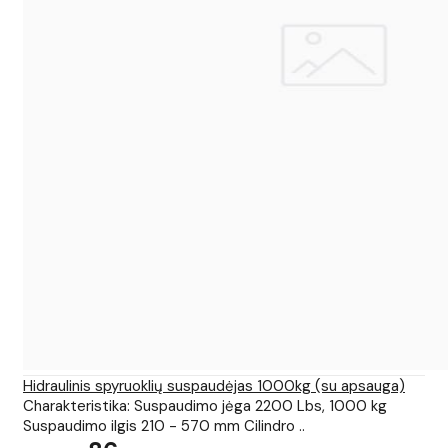
Hidraulinis spyruoklių suspaudėjas 1000kg (su apsauga)
Charakteristika: Suspaudimo jėga 2200 Lbs, 1000 kg
Suspaudimo ilgis 210 - 570 mm Cilindro ..