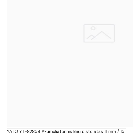
YATO YT-82854 Akumuliatorinis klijų pistoletas 11 mm / 15