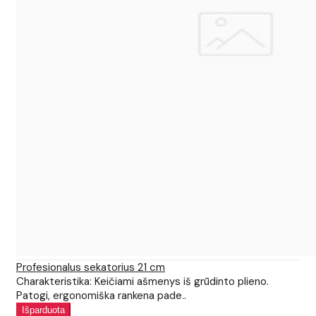
Profesionalus sekatorius 21 cm
Charakteristika: Keičiami ašmenys iš grūdinto plieno.
Patogi, ergonomiška rankena pade..