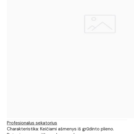
Profesionalus sekatorius
Charakteristika: Keičiami ašmenys iš grūdinto plieno.