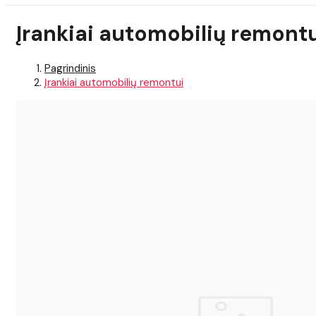
Įrankiai automobilių remont
Pagrindinis
Įrankiai automobilių remontui