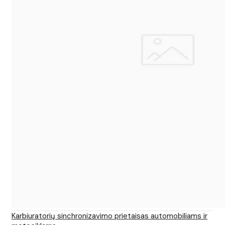
Karbiuratorių sinchronizavimo prietaisas automobiliams ir