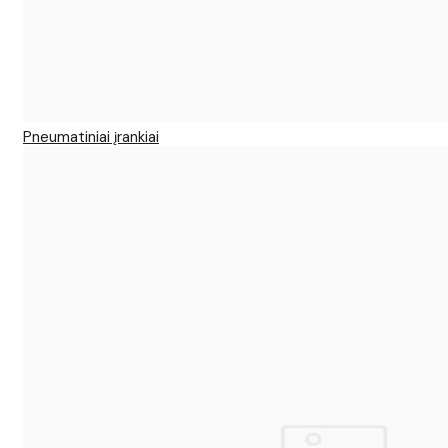
Pneumatiniai įrankiai