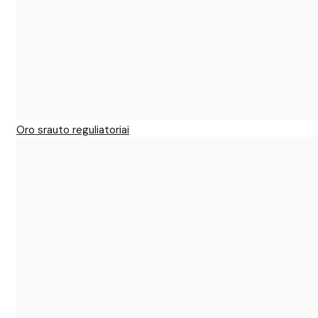
Oro srauto reguliatoriai