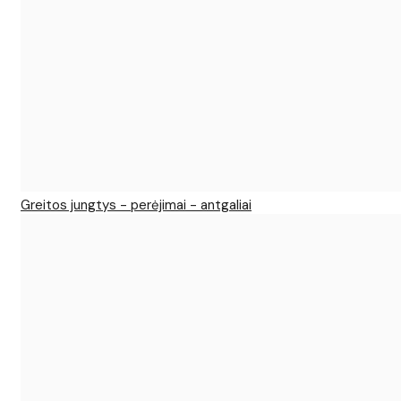
Greitos jungtys - perėjimai - antgaliai