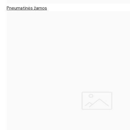
Pneumatinės žarnos