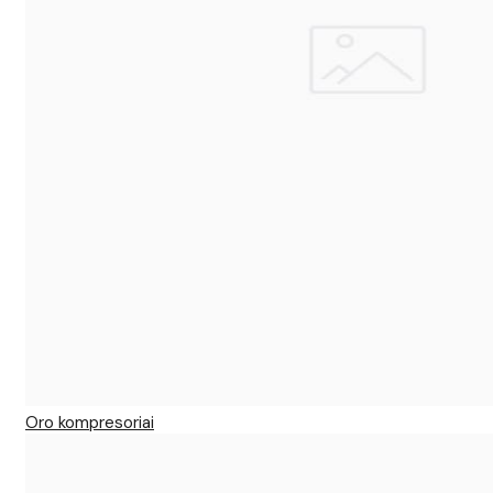
Oro kompresoriai