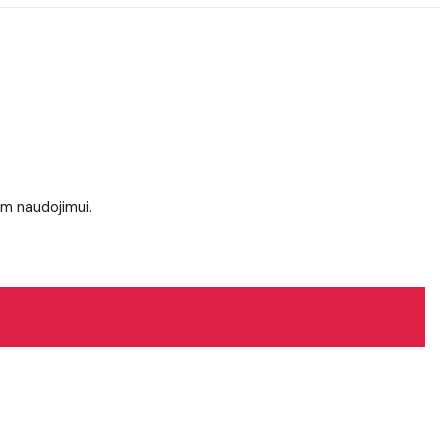
am naudojimui.