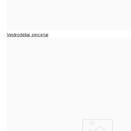
Veidrodėliai, pincetai