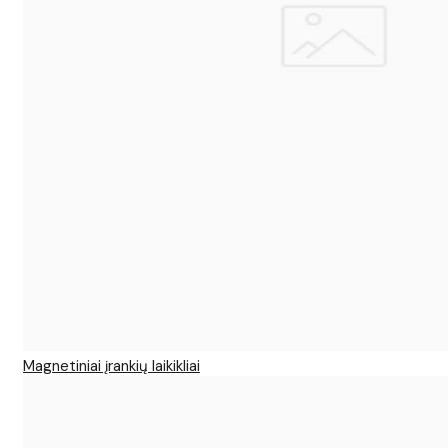
Magnetiniai įrankių laikikliai