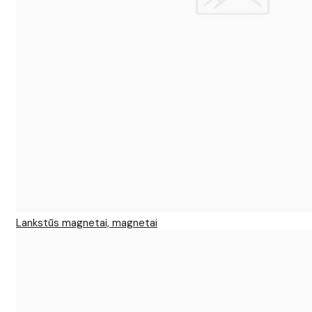
Lankstūs magnetai, magnetai