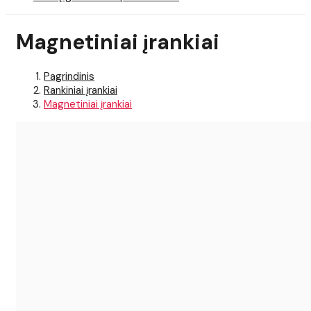
Magnetiniai įrankiai
Pagrindinis
Rankiniai įrankiai
Magnetiniai įrankiai