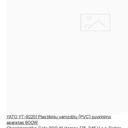
YATO YT-82251 Plastikinių vamzdžių (PVC) suvirinimo
aparatas 800W