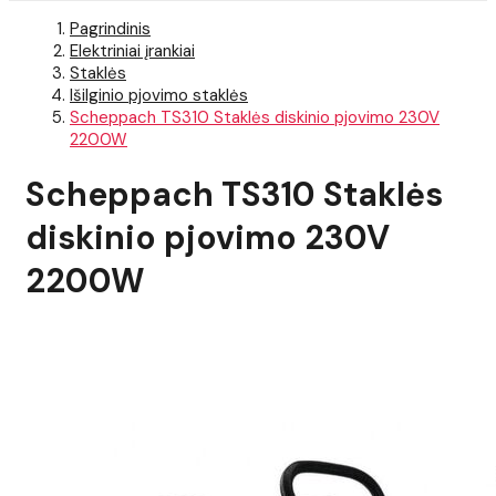
Pagrindinis
Elektriniai įrankiai
Staklės
Išilginio pjovimo staklės
Scheppach TS310 Staklės diskinio pjovimo 230V
2200W
Scheppach TS310 Staklės
diskinio pjovimo 230V
2200W