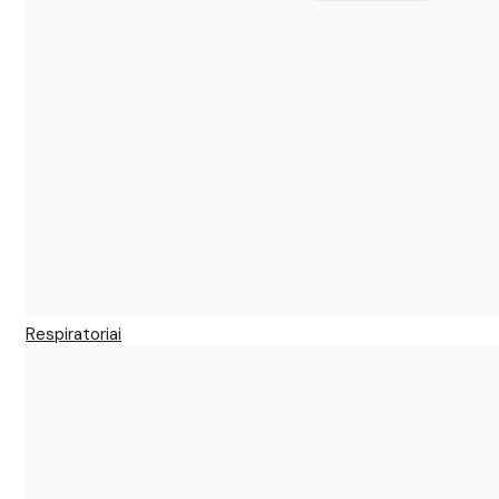
Respiratoriai