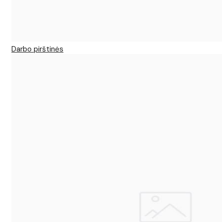
Darbo pirštinės