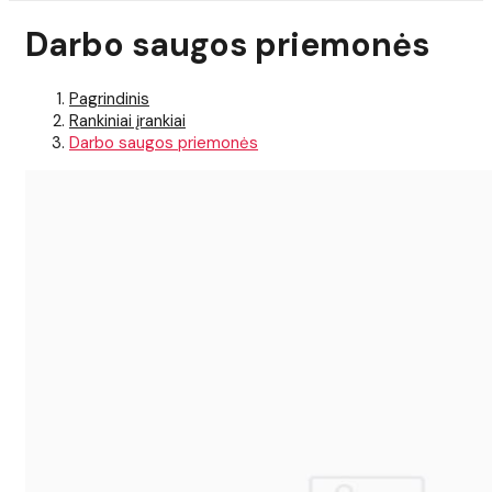
Darbo saugos priemonės
Pagrindinis
Rankiniai įrankiai
Darbo saugos priemonės