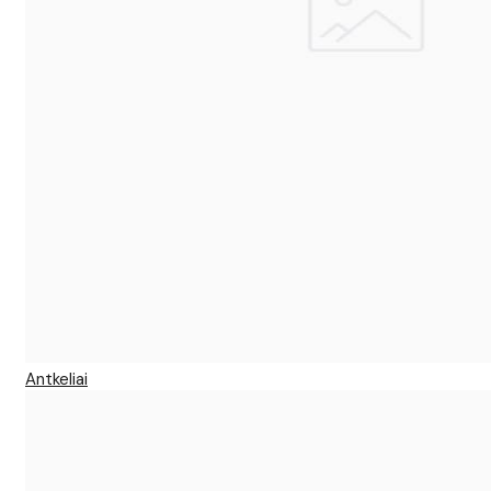
Antkeliai