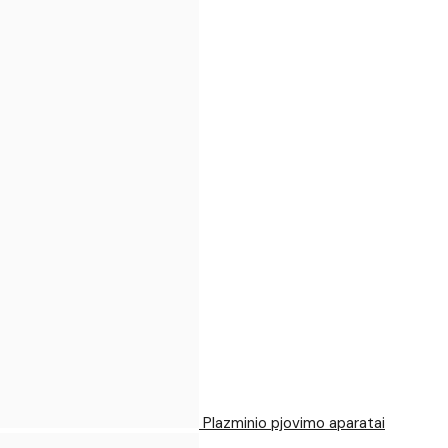
Plazminio pjovimo aparatai