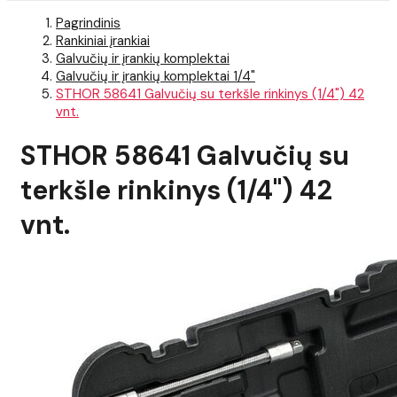
Pagrindinis
Rankiniai įrankiai
Galvučių ir įrankių komplektai
Galvučių ir įrankių komplektai 1/4"
STHOR 58641 Galvučių su terkšle rinkinys (1/4") 42
vnt.
STHOR 58641 Galvučių su
terkšle rinkinys (1/4") 42
vnt.