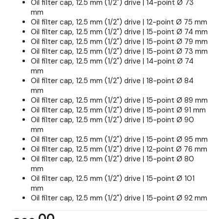
Oil filter cap, 12.5 mm (1/2") drive | 14-point Ø 73
mm
Oil filter cap, 12.5 mm (1/2") drive | 12-point Ø 75 mm
Oil filter cap, 12.5 mm (1/2") drive | 15-point Ø 74 mm
Oil filter cap, 12.5 mm (1/2") drive | 15-point Ø 79 mm
Oil filter cap, 12.5 mm (1/2") drive | 15-point Ø 73 mm
Oil filter cap, 12.5 mm (1/2") drive | 14-point Ø 74
mm
Oil filter cap, 12.5 mm (1/2") drive | 18-point Ø 84
mm
Oil filter cap, 12.5 mm (1/2") drive | 15-point Ø 89 mm
Oil filter cap, 12.5 mm (1/2") drive | 15-point Ø 91 mm
Oil filter cap, 12.5 mm (1/2") drive | 15-point Ø 90
mm
Oil filter cap, 12.5 mm (1/2") drive | 15-point Ø 95 mm
Oil filter cap, 12.5 mm (1/2") drive | 12-point Ø 76 mm
Oil filter cap, 12.5 mm (1/2") drive | 15-point Ø 80
mm
Oil filter cap, 12.5 mm (1/2") drive | 15-point Ø 101
mm
Oil filter cap, 12.5 mm (1/2") drive | 15-point Ø 92 mm
00