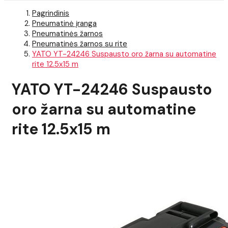
Pagrindinis
Pneumatinė įranga
Pneumatinės žarnos
Pneumatinės žarnos su rite
YATO YT-24246 Suspausto oro žarna su automatine
rite 12.5x15 m
YATO YT-24246 Suspausto
oro žarna su automatine
rite 12.5x15 m