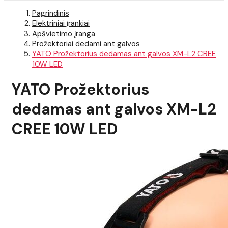
Pagrindinis
Elektriniai įrankiai
Apšvietimo įranga
Prožektoriai dedami ant galvos
YATO Prožektorius dedamas ant galvos XM-L2 CREE
10W LED
YATO Prožektorius
dedamas ant galvos XM-L2
CREE 10W LED