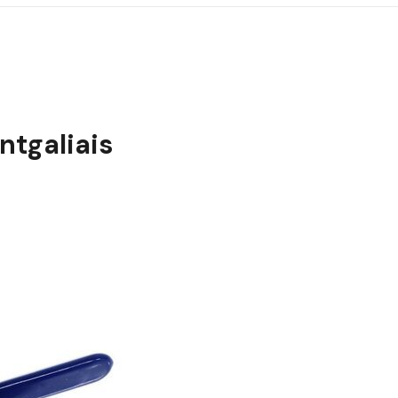
ntgaliais