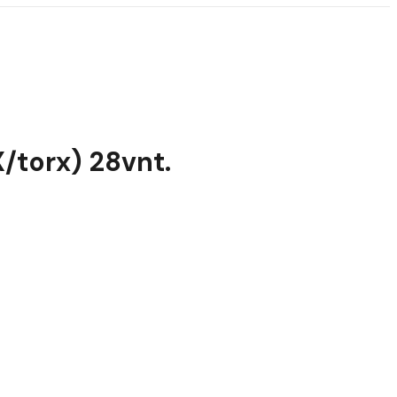
X/torx) 28vnt.