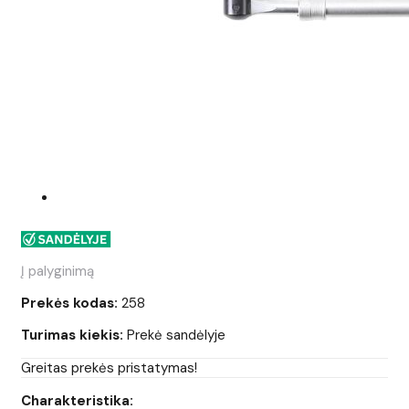
Į palyginimą
Prekės kodas:
258
Turimas kiekis:
Prekė sandėlyje
Greitas prekės pristatymas!
Charakteristika: