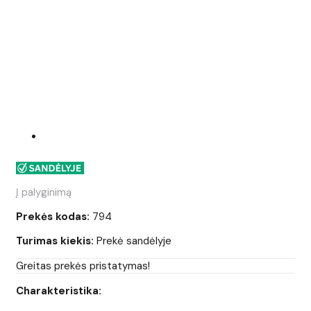
Į palyginimą
Prekės kodas:
794
Turimas kiekis:
Prekė sandėlyje
Greitas prekės pristatymas!
Charakteristika: