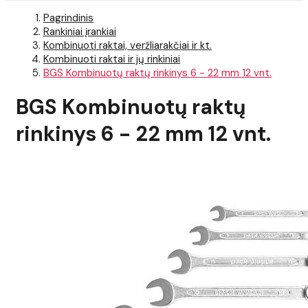
Pagrindinis
Rankiniai įrankiai
Kombinuoti raktai, veržliarakčiai ir kt.
Kombinuoti raktai ir jų rinkiniai
BGS Kombinuotų raktų rinkinys 6 - 22 mm 12 vnt.
BGS Kombinuotų raktų
rinkinys 6 - 22 mm 12 vnt.