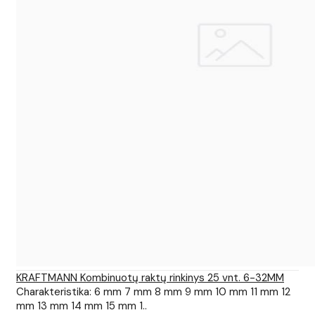
KRAFTMANN Kombinuotų raktų rinkinys 25 vnt. 6-32MM
Charakteristika: 6 mm 7 mm 8 mm 9 mm 10 mm 11 mm 12
mm 13 mm 14 mm 15 mm 1..