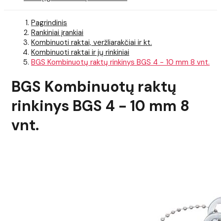
Pagrindinis
Rankiniai įrankiai
Kombinuoti raktai, veržliarakčiai ir kt.
Kombinuoti raktai ir jų rinkiniai
BGS Kombinuotų raktų rinkinys BGS 4 - 10 mm 8 vnt.
BGS Kombinuotų raktų
rinkinys BGS 4 - 10 mm 8
vnt.