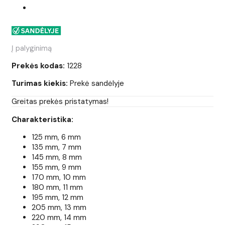
Į palyginimą
Prekės kodas:
1228
Turimas kiekis:
Prekė sandėlyje
Greitas prekės pristatymas!
Charakteristika:
125 mm, 6 mm
135 mm, 7 mm
145 mm, 8 mm
155 mm, 9 mm
170 mm, 10 mm
180 mm, 11 mm
195 mm, 12 mm
205 mm, 13 mm
220 mm, 14 mm