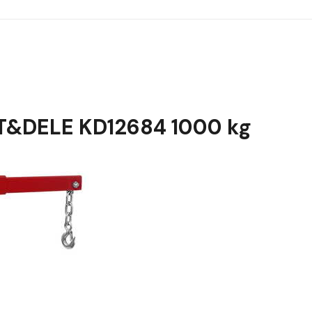
FT&DELE KD12684 1000 kg