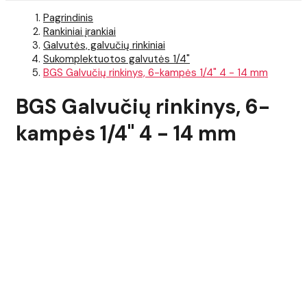
Pagrindinis
Rankiniai įrankiai
Galvutės, galvučių rinkiniai
Sukomplektuotos galvutės 1/4"
BGS Galvučių rinkinys, 6-kampės 1/4" 4 - 14 mm
BGS Galvučių rinkinys, 6-
kampės 1/4" 4 - 14 mm