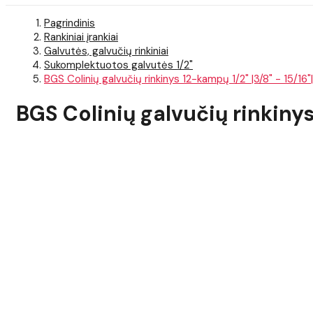
Pagrindinis
Rankiniai įrankiai
Galvutės, galvučių rinkiniai
Sukomplektuotos galvutės 1/2"
BGS Colinių galvučių rinkinys 12-kampų 1/2" |3/8" - 15/16"|
BGS Colinių galvučių rinkinys 