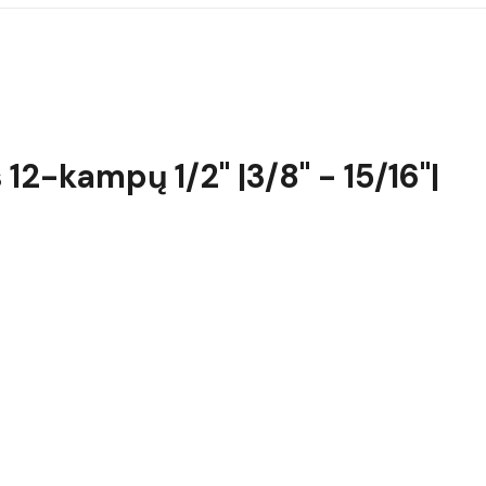
12-kampų 1/2" |3/8" - 15/16"|