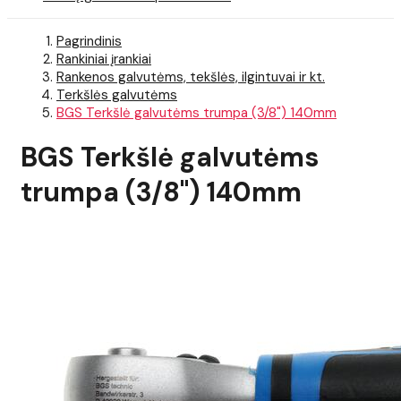
Pagrindinis
Rankiniai įrankiai
Rankenos galvutėms, tekšlės, ilgintuvai ir kt.
Terkšlės galvutėms
BGS Terkšlė galvutėms trumpa (3/8") 140mm
BGS Terkšlė galvutėms
trumpa (3/8") 140mm