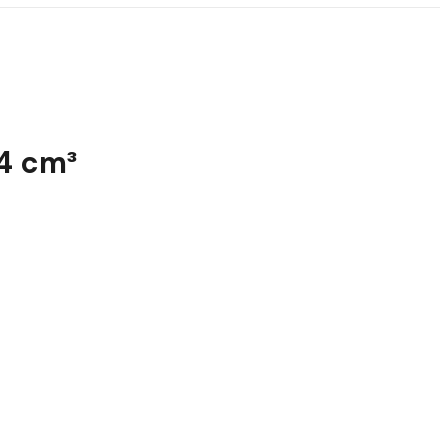
4 cm³