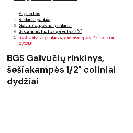
Pagrindinis
Rankiniai įrankiai
Galvutės, galvučių rinkiniai
Sukomplektuotos galvutės 1/2"
BGS Galvučių rinkinys, šešiakampės 1/2" coliniai
dydžiai
BGS Galvučių rinkinys,
šešiakampės 1/2" coliniai
dydžiai