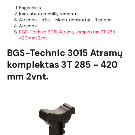
Pagrindinis
Įrankiai automobilių remontui
Atramos - ožiai - Mech. domkratai - Rampos
Atramos
BGS-Technic 3015 Atramų komplektas 3T 285 -
420 mm 2vnt.
BGS-Technic 3015 Atramų
komplektas 3T 285 - 420
mm 2vnt.